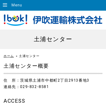
Menu
土浦センター
ホーム
»
土浦センター
土浦センター概要
住 所：茨城県土浦市中都町2丁目2913番地3
連絡先：029-832-8581
ACCESS