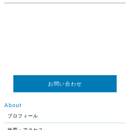
お問い合わせ
About
プロフィール
地図・アクセス